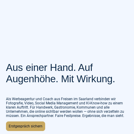
Aus einer Hand. Auf
Augenhöhe. Mit Wirkung.
Als Werbeagentur und Coach aus Freisen im Saarland verbinden wir
Fotografie, Video, Social Media Management und KI-Know-how zu einem
klaren Auftritt. Für Handwerk, Gastronomie, Kommunen und alle
Unternehmen, die online sichtbar werden wollen — ohne sich verzetteln zu
müssen. Ein Ansprechpartner. Faire Festpreise. Ergebnisse, die man sieht.
Erstgespräch sichern