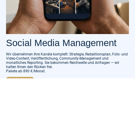
Social Media Management
Wir übernehmen Ihre Kanäle komplett: Strategie, Redaktionsplan, Foto- und
Video-Content, Veröffentlichung, Community-Management und
monatliches Reporting. Sie bekommen Reichweite und Anfragen — wir
halten Ihnen den Rücken frei.
Pakete ab 890 €/Monat.
Mehr erfahren