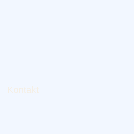
Kontakt