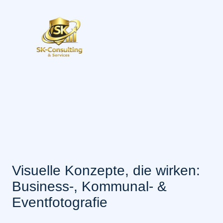
Visuelle Konzepte, die wirken:
Business-, Kommunal- &
Eventfotografie