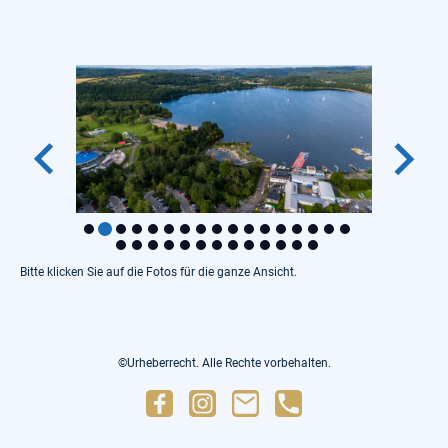
Bitte klicken Sie auf die Fotos für die ganze Ansicht.
©Urheberrecht. Alle Rechte vorbehalten.